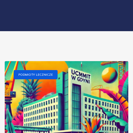
PODMIOTY LECZNICZE