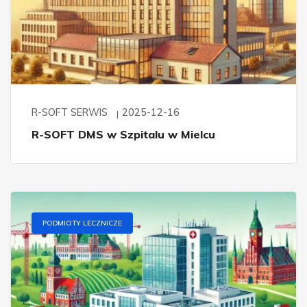
R-SOFT SERWIS
2025-12-16
R-SOFT DMS w Szpitalu w Mielcu
PODMIOTY LECZNICZE