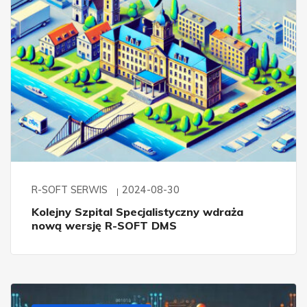
R-SOFT SERWIS
2024-08-30
Kolejny Szpital Specjalistyczny wdraża
nową wersję R-SOFT DMS