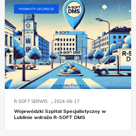
PODMIOTY LECZNICZE
R-SOFT SERWIS
2024-06-17
Wojewódzki Szpital Specjalistyczny w
Lublinie wdraża R-SOFT DMS