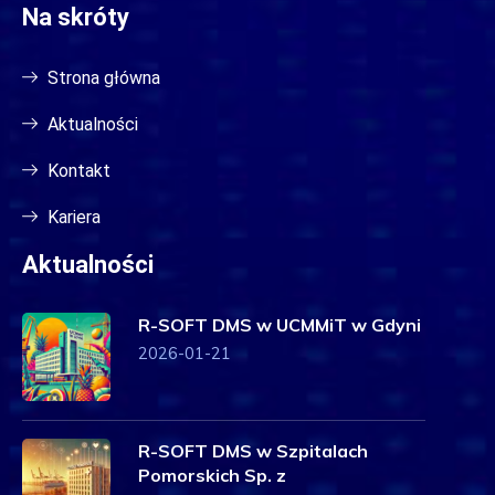
Na skróty
Strona główna
Aktualności
Kontakt
Kariera
Aktualności
R-SOFT DMS w UCMMiT w Gdyni
2026-01-21
R-SOFT DMS w Szpitalach
Pomorskich Sp. z