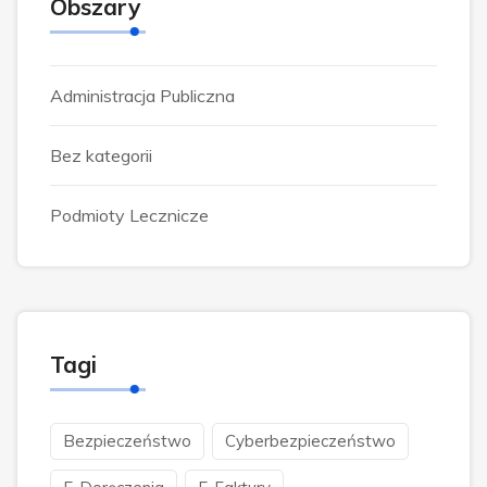
Obszary
Administracja Publiczna
Bez kategorii
Podmioty Lecznicze
Tagi
Bezpieczeństwo
Cyberbezpieczeństwo