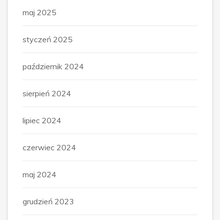
maj 2025
styczeń 2025
październik 2024
sierpień 2024
lipiec 2024
czerwiec 2024
maj 2024
grudzień 2023