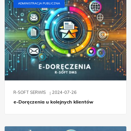
ADMINISTRACJA PUBLICZNA
R-SOFT SERWIS
2024-07-26
e-Doręczenia u kolejnych klientów