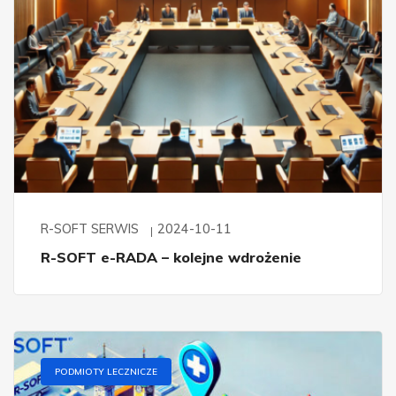
R-SOFT SERWIS
2024-10-11
R-SOFT e-RADA – kolejne wdrożenie
PODMIOTY LECZNICZE