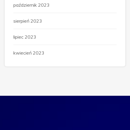
październik 2023
sierpień 2023
lipiec 2023
kwiecień 2023