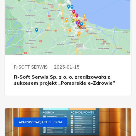
R-SOFT SERWIS
2025-01-15
R-Soft Serwis Sp. z o. o. zrealizowała z
sukcesem projekt „Pomorskie e-Zdrowie”
ADMINISTRACJA PUBLICZNA