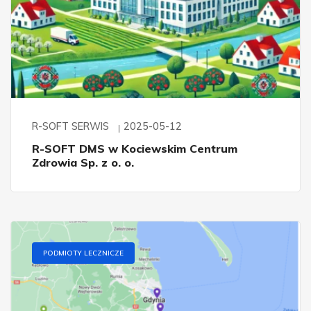
R-SOFT SERWIS
2025-05-12
R-SOFT DMS w Kociewskim Centrum
Zdrowia Sp. z o. o.
PODMIOTY LECZNICZE