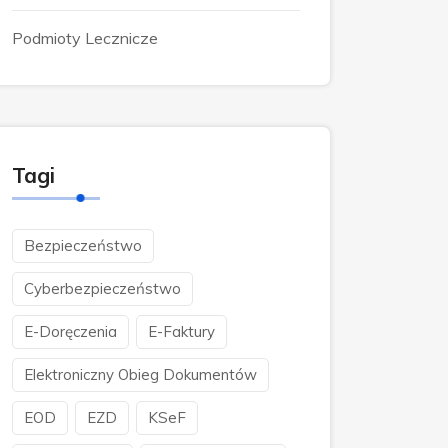
Podmioty Lecznicze
Tagi
Bezpieczeństwo
Cyberbezpieczeństwo
E-Doręczenia
E-Faktury
Elektroniczny Obieg Dokumentów
EOD
EZD
KSeF