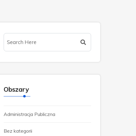
Obszary
Administracja Publiczna
Bez kategorii