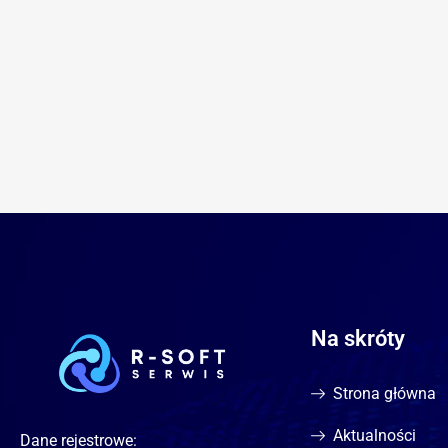
Na skróty
Strona główna
Aktualności
Dane rejestrowe: