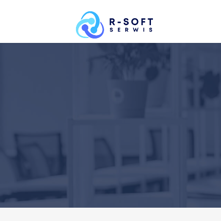
Grudzi