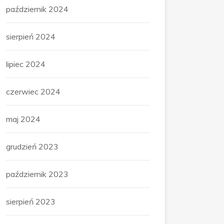
październik 2024
sierpień 2024
lipiec 2024
czerwiec 2024
maj 2024
grudzień 2023
październik 2023
sierpień 2023