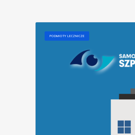
PODMIOTY LECZNICZE