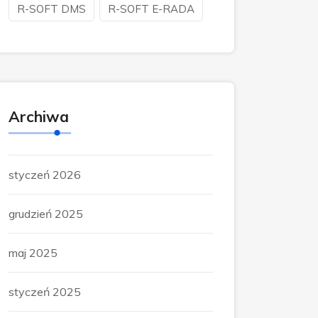
R-SOFT DMS
R-SOFT E-RADA
Archiwa
styczeń 2026
grudzień 2025
maj 2025
styczeń 2025